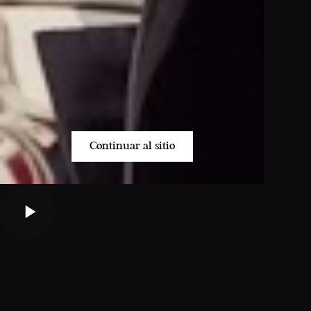
Continuar al sitio